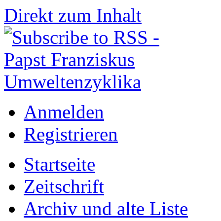
Direkt zum Inhalt
Anmelden
Registrieren
Startseite
Zeitschrift
Archiv und alte Liste