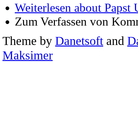
Weiterlesen
about Papst 
Zum Verfassen von Komm
Theme by
Danetsoft
and
D
Maksimer