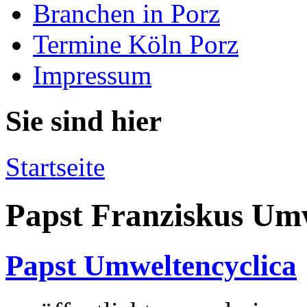
Branchen in Porz
Termine Köln Porz
Impressum
Sie sind hier
Startseite
Papst Franziskus Um
Papst Umweltencyclica