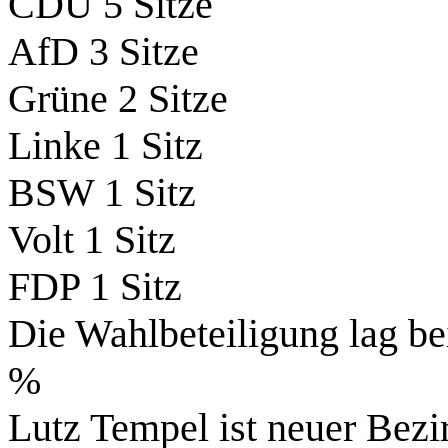
CDU 5 Sitze
AfD 3 Sitze
Grüne 2 Sitze
Linke 1 Sitz
BSW 1 Sitz
Volt 1 Sitz
FDP 1 Sitz
Die Wahlbeteiligung lag b
%
Lutz Tempel ist neuer Bezi