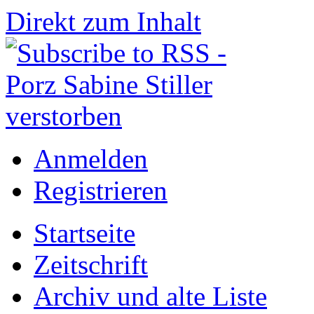
Direkt zum Inhalt
Anmelden
Registrieren
Startseite
Zeitschrift
Archiv und alte Liste