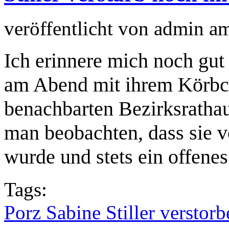
veröffentlicht von
admin
a
Ich erinnere mich noch gut d
am Abend mit ihrem Körb
benachbarten Bezirksratha
man beobachten, dass sie
wurde und stets ein offenes
Tags:
Porz Sabine Stiller verstorb