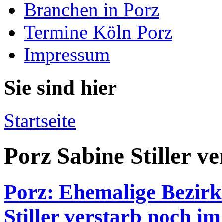
Branchen in Porz
Termine Köln Porz
Impressum
Sie sind hier
Startseite
Porz Sabine Stiller v
Porz: Ehemalige Bezirk
Stiller verstarb noch i