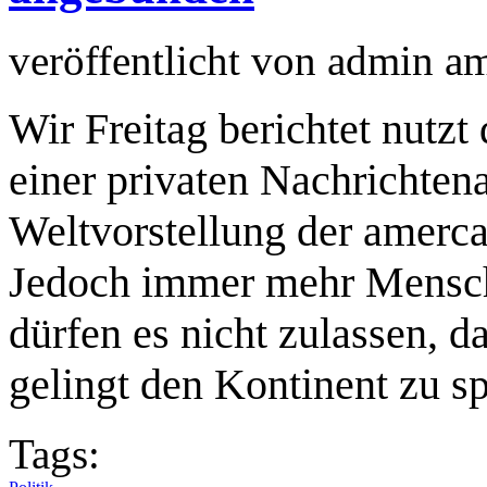
veröffentlicht von
admin
a
Wir Freitag berichtet nutzt
einer privaten Nachrichtena
Weltvorstellung der amerca
Jedoch immer mehr Mensch
dürfen es nicht zulassen, d
gelingt den Kontinent zu sp
Tags: