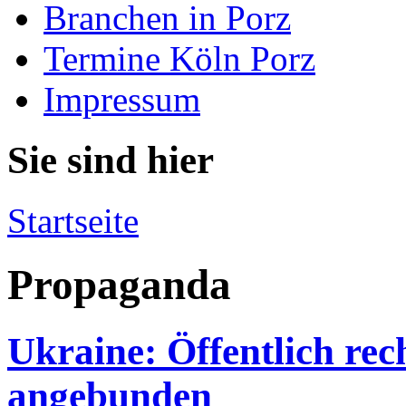
Branchen in Porz
Termine Köln Porz
Impressum
Sie sind hier
Startseite
Propaganda
Ukraine: Öffentlich re
angebunden