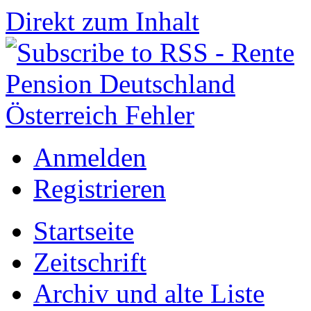
Direkt zum Inhalt
Anmelden
Registrieren
Startseite
Zeitschrift
Archiv und alte Liste