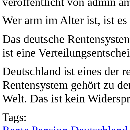
veröffentlicht von
admin
a
Wer arm im Alter ist, ist es
Das deutsche Rentensystem 
ist eine Verteilungsentsche
Deutschland ist eines der r
Rentensystem gehört zu de
Welt. Das ist kein Widerspr
Tags: