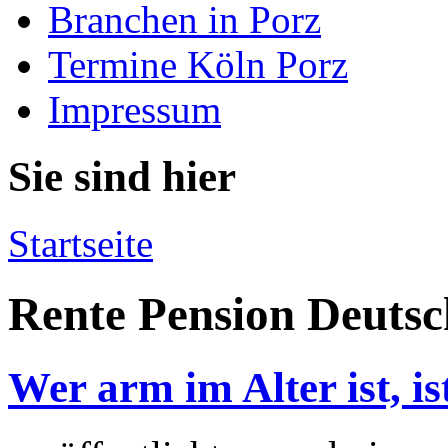
Branchen in Porz
Termine Köln Porz
Impressum
Sie sind hier
Startseite
Rente Pension Deutsc
Wer arm im Alter ist, is