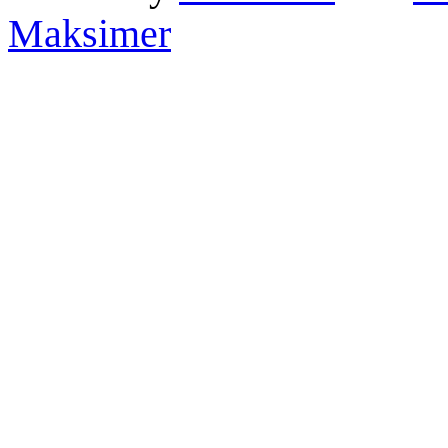
Maksimer