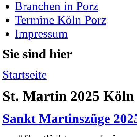
Branchen in Porz
Termine Köln Porz
Impressum
Sie sind hier
Startseite
St. Martin 2025 Köln
Sankt Martinszüge 2025