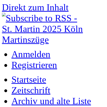
Direkt zum Inhalt
Anmelden
Registrieren
Startseite
Zeitschrift
Archiv und alte Liste