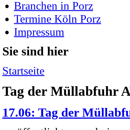
Branchen in Porz
Termine Köln Porz
Impressum
Sie sind hier
Startseite
Tag der Müllabfuhr
17.06: Tag der Müllab