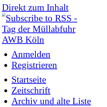
Direkt zum Inhalt
Anmelden
Registrieren
Startseite
Zeitschrift
Archiv und alte Liste