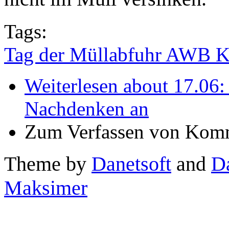
Tags:
Tag der Müllabfuhr AWB K
Weiterlesen
about 17.06:
Nachdenken an
Zum Verfassen von Komm
Theme by
Danetsoft
and
D
Maksimer