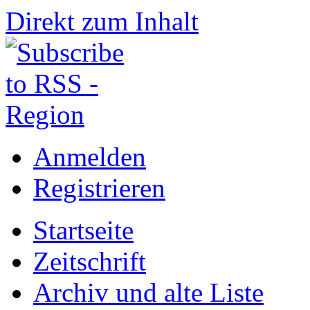
Direkt zum Inhalt
Anmelden
Registrieren
Startseite
Zeitschrift
Archiv und alte Liste