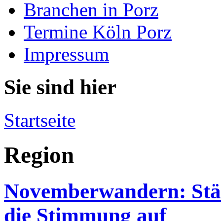
Branchen in Porz
Termine Köln Porz
Impressum
Sie sind hier
Startseite
Region
Novemberwandern: Stär
die Stimmung auf