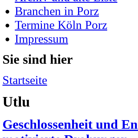
Branchen in Porz
Termine Köln Porz
Impressum
Sie sind hier
Startseite
Utlu
Geschlossenheit und Ent