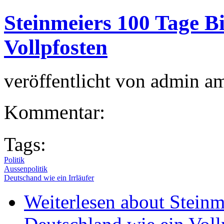
Steinmeiers 100 Tage Bi
Vollpfosten
veröffentlicht von
admin
a
Kommentar:
Tags:
Politik
Aussenpolitik
Deutschand wie ein Irrläufer
Weiterlesen
about Steinm