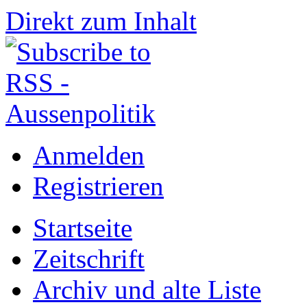
Direkt zum Inhalt
Anmelden
Registrieren
Startseite
Zeitschrift
Archiv und alte Liste