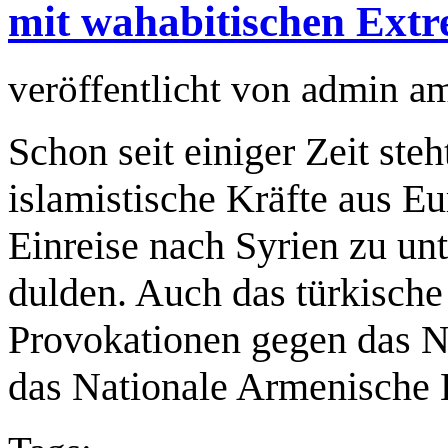
mit wahabitischen Extr
veröffentlicht von
admin
a
Schon seit einiger Zeit steh
islamistische Kräfte aus E
Einreise nach Syrien zu un
dulden. Auch das türkische
Provokationen gegen das N
das Nationale Armenische