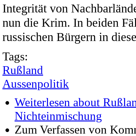
Integrität von Nachbarlände
nun die Krim. In beiden Fä
russischen Bürgern in dies
Tags:
Rußland
Aussenpolitik
Weiterlesen
about Rußlan
Nichteinmischung
Zum Verfassen von Komm