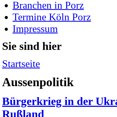
Branchen in Porz
Termine Köln Porz
Impressum
Sie sind hier
Startseite
Aussenpolitik
Bürgerkrieg in der Ukr
Rußland