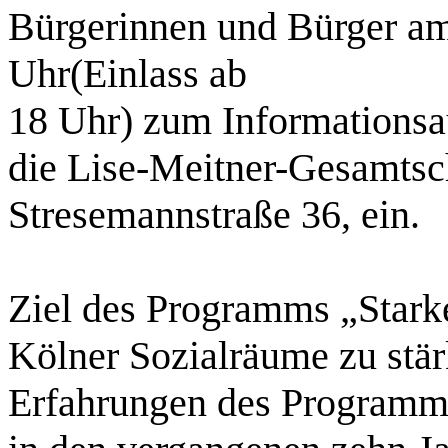
Bürgerinnen und Bürger am
Uhr(Einlass ab
18 Uhr) zum Informationsa
die Lise-Meitner-Gesamtsc
Stresemannstraße 36, ein.
Ziel des Programms „Starke
Kölner Sozialräume zu stär
Erfahrungen des Programms