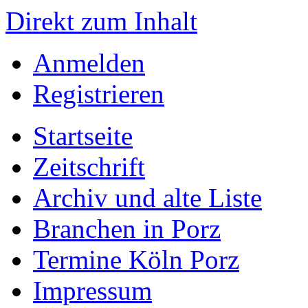
Direkt zum Inhalt
Anmelden
Registrieren
Startseite
Zeitschrift
Archiv und alte Liste
Branchen in Porz
Termine Köln Porz
Impressum