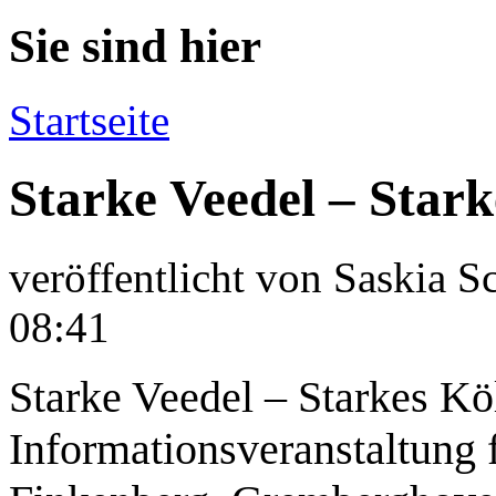
Sie sind hier
Startseite
Starke Veedel – Star
veröffentlicht von
Saskia S
08:41
Starke Veedel – Starkes Kö
Informationsveranstaltung 