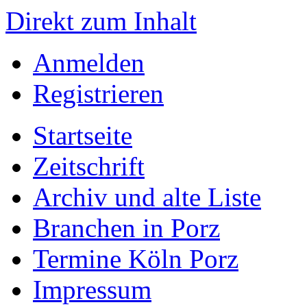
Direkt zum Inhalt
Anmelden
Registrieren
Startseite
Zeitschrift
Archiv und alte Liste
Branchen in Porz
Termine Köln Porz
Impressum