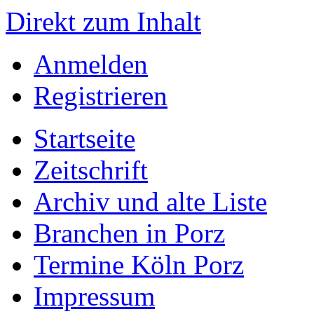
Direkt zum Inhalt
Anmelden
Registrieren
Startseite
Zeitschrift
Archiv und alte Liste
Branchen in Porz
Termine Köln Porz
Impressum