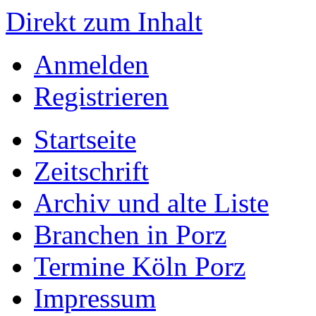
Direkt zum Inhalt
Anmelden
Registrieren
Startseite
Zeitschrift
Archiv und alte Liste
Branchen in Porz
Termine Köln Porz
Impressum