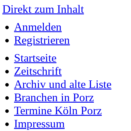
Direkt zum Inhalt
Anmelden
Registrieren
Startseite
Zeitschrift
Archiv und alte Liste
Branchen in Porz
Termine Köln Porz
Impressum