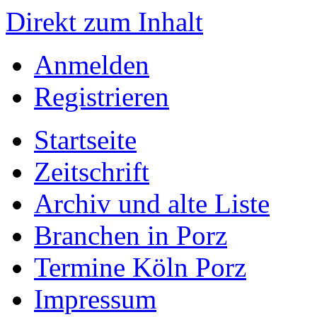
Direkt zum Inhalt
Anmelden
Registrieren
Startseite
Zeitschrift
Archiv und alte Liste
Branchen in Porz
Termine Köln Porz
Impressum