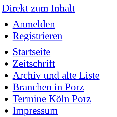
Direkt zum Inhalt
Anmelden
Registrieren
Startseite
Zeitschrift
Archiv und alte Liste
Branchen in Porz
Termine Köln Porz
Impressum