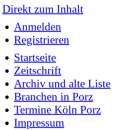
Direkt zum Inhalt
Anmelden
Registrieren
Startseite
Zeitschrift
Archiv und alte Liste
Branchen in Porz
Termine Köln Porz
Impressum