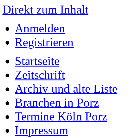
Direkt zum Inhalt
Anmelden
Registrieren
Startseite
Zeitschrift
Archiv und alte Liste
Branchen in Porz
Termine Köln Porz
Impressum