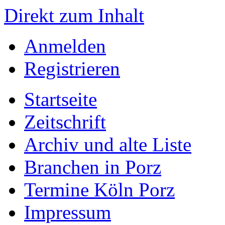
Direkt zum Inhalt
Anmelden
Registrieren
Startseite
Zeitschrift
Archiv und alte Liste
Branchen in Porz
Termine Köln Porz
Impressum