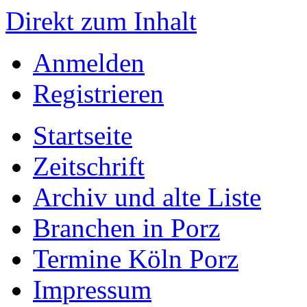
Direkt zum Inhalt
Anmelden
Registrieren
Startseite
Zeitschrift
Archiv und alte Liste
Branchen in Porz
Termine Köln Porz
Impressum