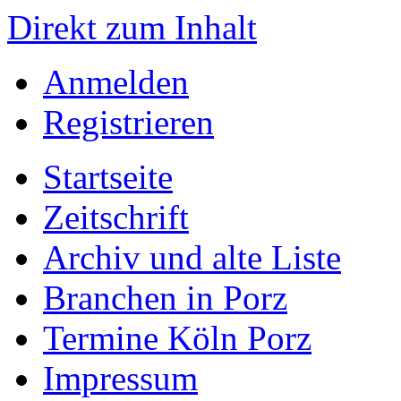
Direkt zum Inhalt
Anmelden
Registrieren
Startseite
Zeitschrift
Archiv und alte Liste
Branchen in Porz
Termine Köln Porz
Impressum