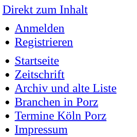
Direkt zum Inhalt
Anmelden
Registrieren
Startseite
Zeitschrift
Archiv und alte Liste
Branchen in Porz
Termine Köln Porz
Impressum