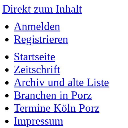
Direkt zum Inhalt
Anmelden
Registrieren
Startseite
Zeitschrift
Archiv und alte Liste
Branchen in Porz
Termine Köln Porz
Impressum