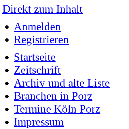
Direkt zum Inhalt
Anmelden
Registrieren
Startseite
Zeitschrift
Archiv und alte Liste
Branchen in Porz
Termine Köln Porz
Impressum