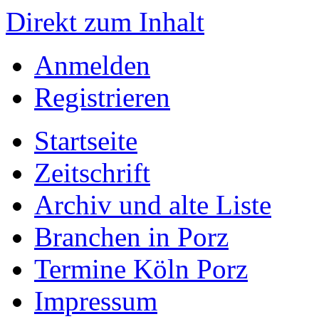
Direkt zum Inhalt
Anmelden
Registrieren
Startseite
Zeitschrift
Archiv und alte Liste
Branchen in Porz
Termine Köln Porz
Impressum