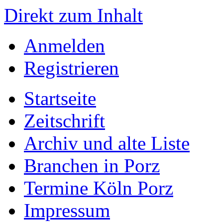
Direkt zum Inhalt
Anmelden
Registrieren
Startseite
Zeitschrift
Archiv und alte Liste
Branchen in Porz
Termine Köln Porz
Impressum