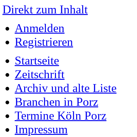
Direkt zum Inhalt
Anmelden
Registrieren
Startseite
Zeitschrift
Archiv und alte Liste
Branchen in Porz
Termine Köln Porz
Impressum