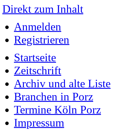
Direkt zum Inhalt
Anmelden
Registrieren
Startseite
Zeitschrift
Archiv und alte Liste
Branchen in Porz
Termine Köln Porz
Impressum