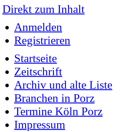
Direkt zum Inhalt
Anmelden
Registrieren
Startseite
Zeitschrift
Archiv und alte Liste
Branchen in Porz
Termine Köln Porz
Impressum