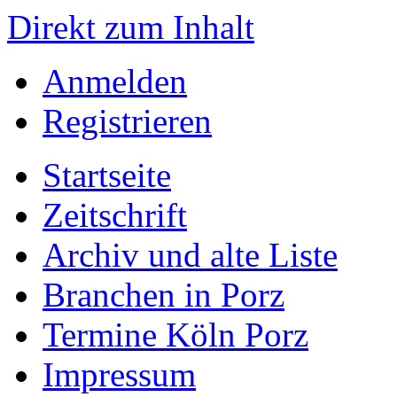
Direkt zum Inhalt
Anmelden
Registrieren
Startseite
Zeitschrift
Archiv und alte Liste
Branchen in Porz
Termine Köln Porz
Impressum