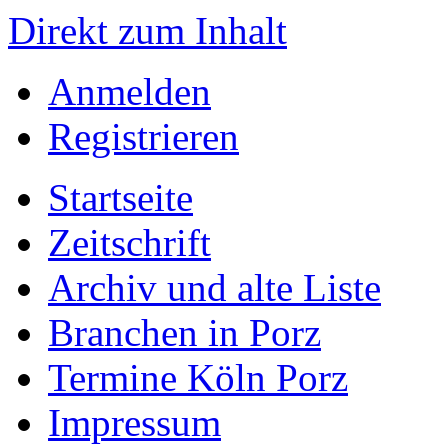
Direkt zum Inhalt
Anmelden
Registrieren
Startseite
Zeitschrift
Archiv und alte Liste
Branchen in Porz
Termine Köln Porz
Impressum