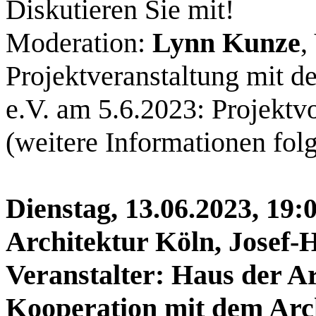
Diskutieren Sie mit!
Moderation:
Lynn Kunze
,
Projektveranstaltung mit 
e.V. am 5.6.2023: Projektvo
(weitere Informationen folg
Dienstag, 13.06.2023, 19:
Architektur Köln, Josef-
Veranstalter: Haus der Ar
Kooperation mit dem Arc