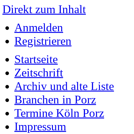
Direkt zum Inhalt
Anmelden
Registrieren
Startseite
Zeitschrift
Archiv und alte Liste
Branchen in Porz
Termine Köln Porz
Impressum