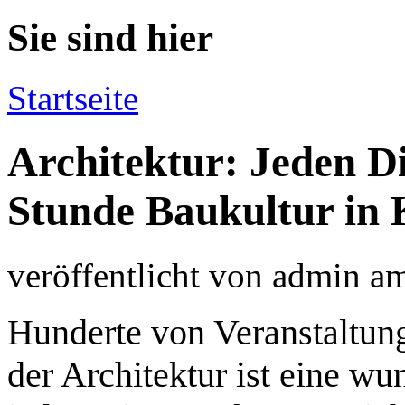
Sie sind hier
Startseite
Architektur: Jeden Di
Stunde Baukultur in 
veröffentlicht von
admin
a
Hunderte von Veranstaltung
der Architektur ist eine wu