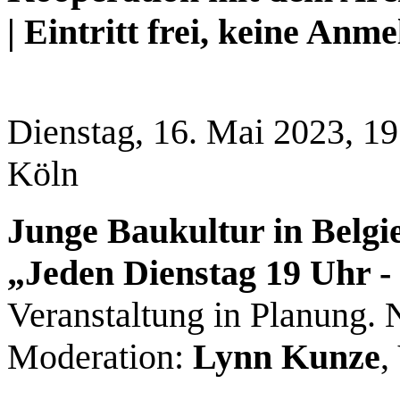
| Eintritt frei, keine Anm
Dienstag, 16. Mai 2023, 19
Köln
Junge Baukultur in Belgi
„Jeden Dienstag 19 Uhr -
Veranstaltung in Planung. 
Moderation:
Lynn Kunze
,