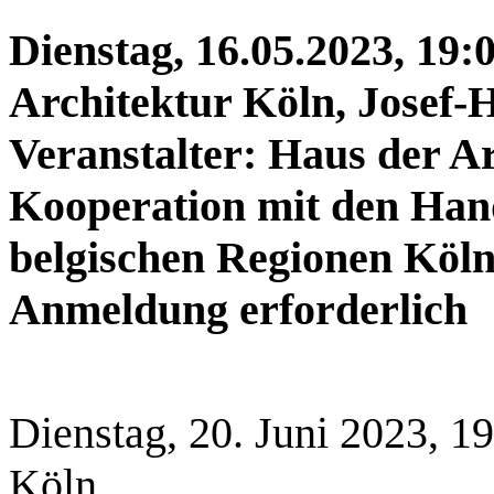
Dienstag, 16.05.2023, 19:
Architektur Köln, Josef-
Veranstalter: Haus der Ar
Kooperation mit den Han
belgischen Regionen Köln |
Anmeldung erforderlich
Dienstag, 20. Juni 2023, 1
Köln