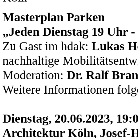
Masterplan Parken
„Jeden Dienstag 19 Uhr -
Zu Gast im hdak:
Lukas H
nachhaltige Mobilitätsentw
Moderation:
Dr. Ralf Bra
Weitere Informationen folg
Dienstag, 20.06.2023, 19:
Architektur Köln, Josef-