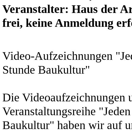
Veranstalter: Haus der Arc
frei, keine Anmeldung erf
Video-Aufzeichnungen "Jed
Stunde Baukultur"
Die Videoaufzeichnungen un
Veranstaltungsreihe "Jeden
Baukultur" haben wir auf 