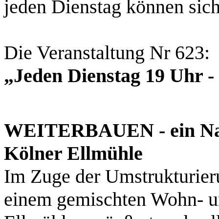
jeden Dienstag können sich 
Die Veranstaltung Nr 623:
„Jeden Dienstag 19 Uhr -
WEITERBAUEN - ein Nac
Kölner Ellmühle
Im Zuge der Umstrukturier
einem gemischten Wohn- un