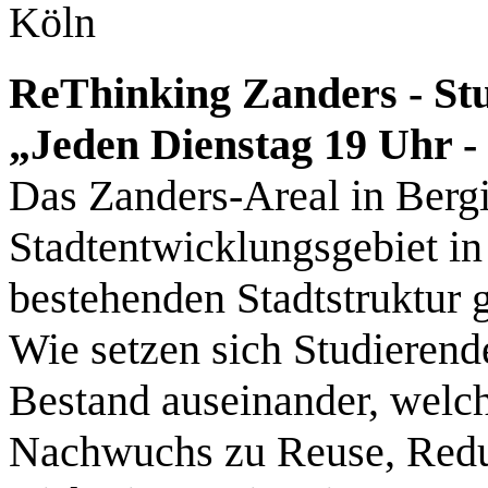
Köln
ReThinking Zanders - St
„Jeden Dienstag 19 Uhr -
Das Zanders-Areal in Bergi
Stadtentwicklungsgebiet in 
bestehenden Stadtstruktur g
Wie setzen sich Studierend
Bestand auseinander, welc
Nachwuchs zu Reuse, Redu