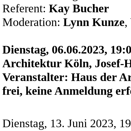
Referent:
Kay Bucher
Moderation:
Lynn Kunze
,
Dienstag, 06.06.2023, 19:
Architektur Köln, Josef-
Veranstalter: Haus der Arc
frei, keine Anmeldung erf
Dienstag, 13. Juni 2023, 1