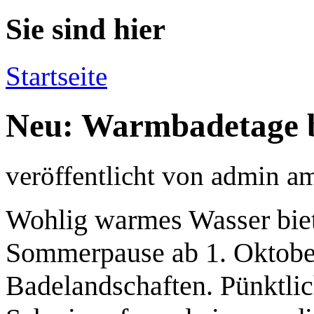
Sie sind hier
Startseite
Neu: Warmbadetage 
veröffentlicht von
admin
a
Wohlig warmes Wasser biet
Sommerpause ab 1. Oktober
Badelandschaften. Pünktli