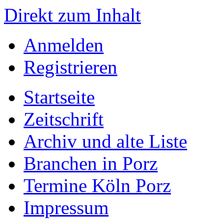
Direkt zum Inhalt
Anmelden
Registrieren
Startseite
Zeitschrift
Archiv und alte Liste
Branchen in Porz
Termine Köln Porz
Impressum