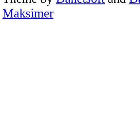
Maksimer