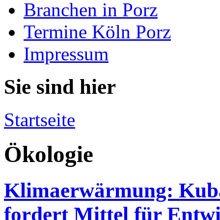
Branchen in Porz
Termine Köln Porz
Impressum
Sie sind hier
Startseite
Ökologie
Klimaerwärmung: Kuba
fordert Mittel für Entw