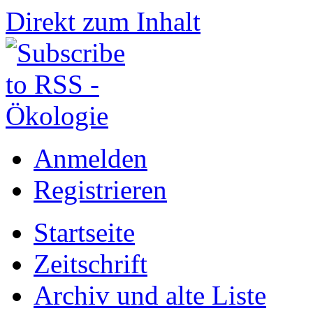
Direkt zum Inhalt
Anmelden
Registrieren
Startseite
Zeitschrift
Archiv und alte Liste