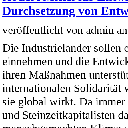
Durchsetzung von Entw
veröffentlicht von
admin
a
Die Industrieländer sollen 
einnehmen und die Entwick
ihren Maßnahmen unterstüt
internationalen Solidarität 
sie global wirkt. Da immer
und Steinzeitkapitalisten da