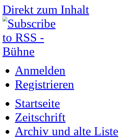
Direkt zum Inhalt
Anmelden
Registrieren
Startseite
Zeitschrift
Archiv und alte Liste