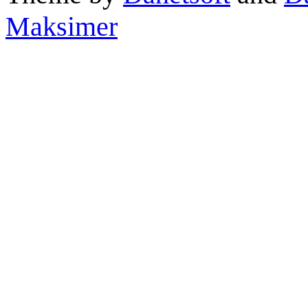
Maksimer