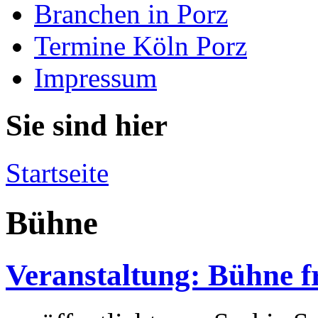
Branchen in Porz
Termine Köln Porz
Impressum
Sie sind hier
Startseite
Bühne
Veranstaltung: Bühne fr