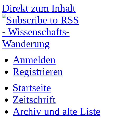
Direkt zum Inhalt
Anmelden
Registrieren
Startseite
Zeitschrift
Archiv und alte Liste