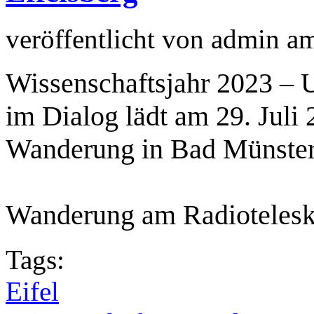
veröffentlicht von
admin
a
Wissenschaftsjahr 2023 – 
im Dialog lädt am 29. Juli
Wanderung in Bad Münstere
Wanderung am Radiotelesk
Tags:
Eifel