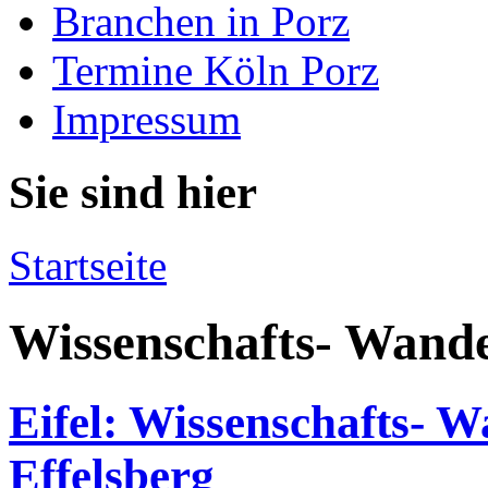
Branchen in Porz
Termine Köln Porz
Impressum
Sie sind hier
Startseite
Wissenschafts- Wand
Eifel: Wissenschafts- 
Effelsberg