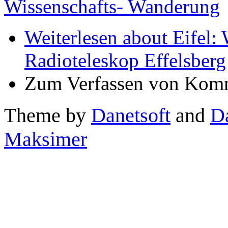
Wissenschafts- Wanderung
Weiterlesen
about Eifel:
Radioteleskop Effelsberg
Zum Verfassen von Komm
Theme by
Danetsoft
and
D
Maksimer