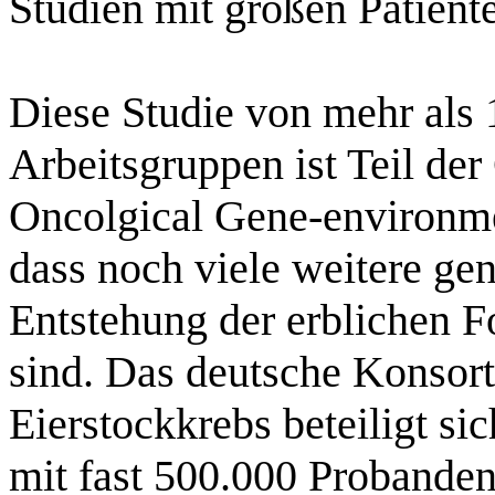
Studien mit großen Patient
Diese Studie von mehr als 
Arbeitsgruppen ist Teil de
Oncolgical Gene-environme
dass noch viele weitere gen
Entstehung der erblichen F
sind. Das deutsche Konsort
Eierstockkrebs beteiligt sic
mit fast 500.000 Probande