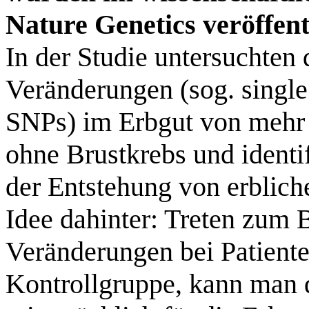
Nature Genetics veröffent
In der Studie untersuchten 
Veränderungen (sog. singl
SNPs) im Erbgut von mehr 
ohne Brustkrebs und identif
der Entstehung von erbliche
Idee dahinter: Treten zum 
Veränderungen bei Patienten
Kontrollgruppe, kann man 