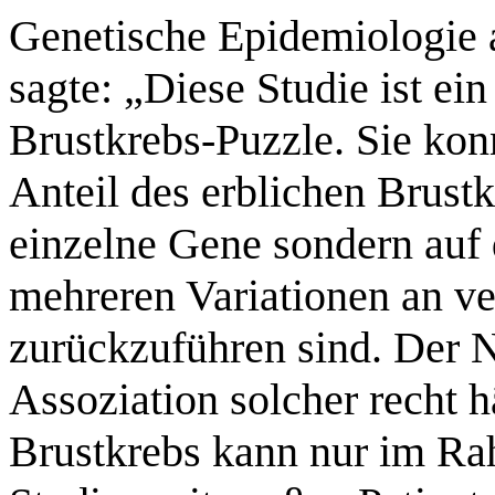
Genetische Epidemiologie 
sagte: „Diese Studie ist ei
Brustkrebs-Puzzle. Sie konn
Anteil des erblichen Brustk
einzelne Gene sondern auf
mehreren Variationen an v
zurückzuführen sind. Der N
Assoziation solcher recht h
Brustkrebs kann nur im Ra