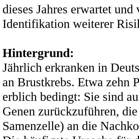
dieses Jahres erwartet und 
Identifikation weiterer Ris
Hintergrund:
Jährlich erkranken in Deut
an Brustkrebs. Etwa zehn Pr
erblich bedingt: Sie sind 
Genen zurückzuführen, die 
Samenzelle) an die Nachk