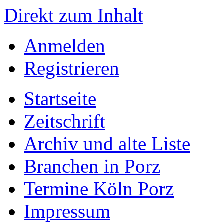
Direkt zum Inhalt
Anmelden
Registrieren
Startseite
Zeitschrift
Archiv und alte Liste
Branchen in Porz
Termine Köln Porz
Impressum