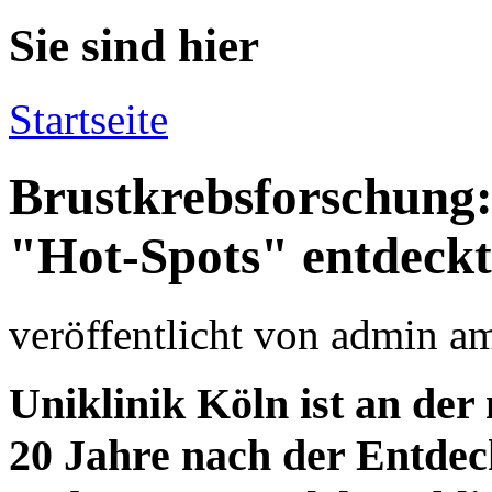
Sie sind hier
Startseite
Brustkrebsforschung:
"Hot-Spots" entdeckt
veröffentlicht von
admin
a
Uniklinik Köln ist an der 
20 Jahre nach der Entde