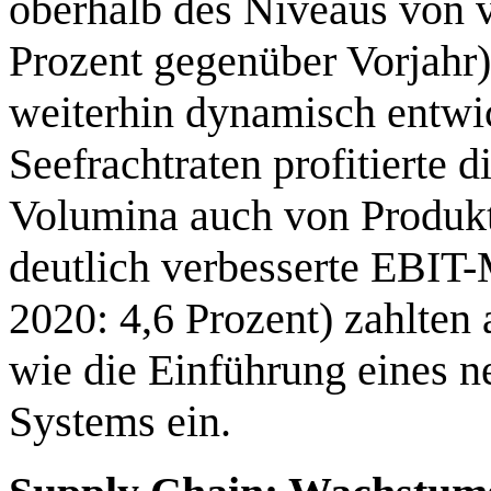
oberhalb des Niveaus von 
Prozent gegenüber Vorjahr)
weiterhin dynamisch entwi
Seefrachtraten profitierte 
Volumina auch von Produkti
deutlich verbesserte EBIT
2020: 4,6 Prozent) zahlten 
wie die Einführung eines 
Systems ein.