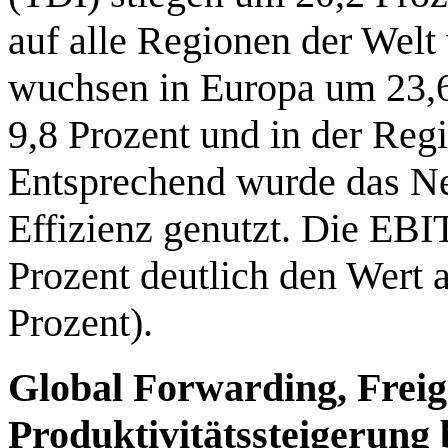
auf alle Regionen der Welt
wuchsen in Europa um 23,6
9,8 Prozent und in der Reg
Entsprechend wurde das Ne
Effizienz genutzt. Die EBI
Prozent deutlich den Wert 
Prozent).
Global Forwarding, Freig
Produktivitätssteigerung 