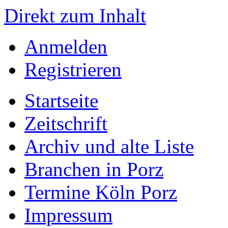
Direkt zum Inhalt
Anmelden
Registrieren
Startseite
Zeitschrift
Archiv und alte Liste
Branchen in Porz
Termine Köln Porz
Impressum