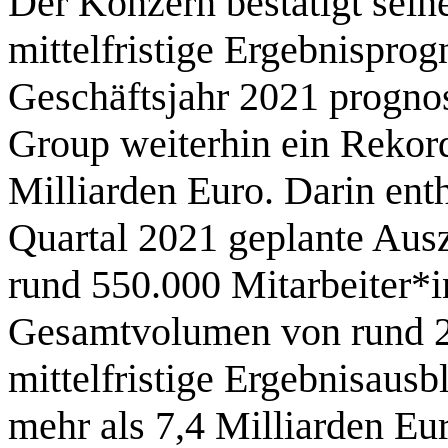
Der Konzern bestätigt sein
mittelfristige Ergebnisprog
Geschäftsjahr 2021 progno
Group weiterhin ein Rekord
Milliarden Euro. Darin entha
Quartal 2021 geplante Aus
rund 550.000 Mitarbeiter*
Gesamtvolumen von rund 2
mittelfristige Ergebnisausb
mehr als 7,4 Milliarden E