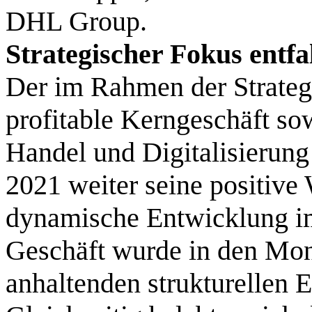
DHL Group.
Strategischer Fokus entfa
Der im Rahmen der Strategi
profitable Kerngeschäft so
Handel und Digitalisierung 
2021 weiter seine positive
dynamische Entwicklung im
Geschäft wurde in den Mon
anhaltenden strukturellen