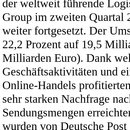
der weltweit führende Log
Group im zweiten Quartal
weiter fortgesetzt. Der Ums
22,2 Prozent auf 19,5 Mill
Milliarden Euro). Dank we
Geschäftsaktivitäten und e
Online-Handels profitierten
sehr starken Nachfrage nac
Sendungsmengen erreichte
wurden von Deutsche Post 