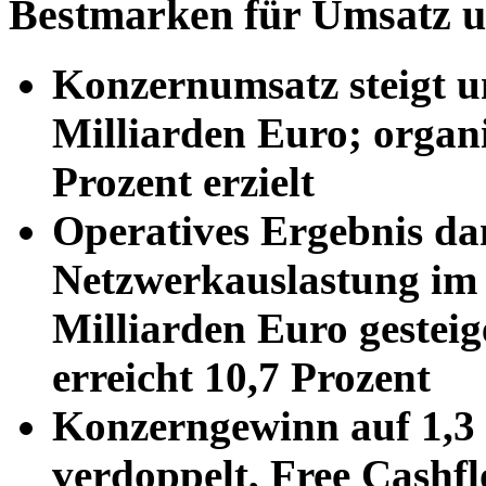
Bestmarken für Umsatz u
Konzernumsatz steigt u
Milliarden Euro; organ
Prozent erzielt
Operatives Ergebnis da
Netzwerkauslastung im 
Milliarden Euro gestei
erreicht 10,7 Prozent
Konzerngewinn auf 1,3 
verdoppelt, Free Cashf