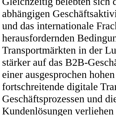
Gleichzeitig belebten sich
abhängigen Geschäftsaktivi
und das internationale Frac
herausfordernden Bedingun
Transportmärkten in der Lu
stärker auf das B2B-Geschä
einer ausgesprochen hohen 
fortschreitende digitale Tr
Geschäftsprozessen und die
Kundenlösungen verliehen de