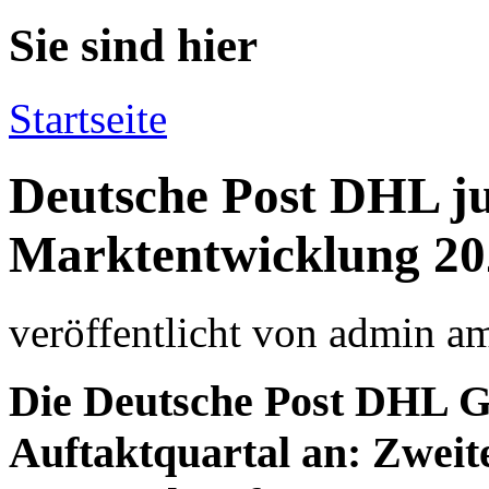
Sie sind hier
Startseite
Deutsche Post DHL ju
Marktentwicklung 20
veröffentlicht von
admin
a
Die Deutsche Post DHL Gr
Auftaktquartal an: Zweite