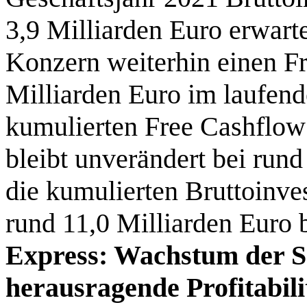
3,9 Milliarden Euro erwarte
Konzern weiterhin einen F
Milliarden Euro im laufend
kumulierten Free Cashflow
bleibt unverändert bei run
die kumulierten Bruttoinve
rund 11,0 Milliarden Euro b
Express: Wachstum der 
herausragende Profitabili