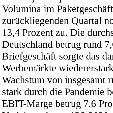
Volumina im Paketgeschäft 
zurückliegenden Quartal n
13,4 Prozent zu. Die durch
Deutschland betrug rund 7,
Briefgeschäft sorgte das d
Werbemärkte wiedererstark
Wachstum von insgesamt r
stark durch die Pandemie b
EBIT-Marge betrug 7,6 Pro