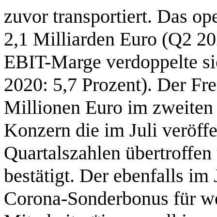
zuvor transportiert. Das op
2,1 Milliarden Euro (Q2 20
EBIT-Marge verdoppelte si
2020: 5,7 Prozent). Der Fr
Millionen Euro im zweiten 
Konzern die im Juli veröffe
Quartalszahlen übertroffen
bestätigt. Der ebenfalls im
Corona-Sonderbonus für we