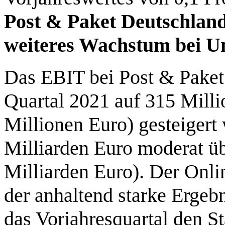
Post & Paket Deutschlan
weiteres Wachstum bei U
Das EBIT bei Post & Paket
Quartal 2021 auf 315 Mill
Millionen Euro) gesteigert
Milliarden Euro moderat ü
Milliarden Euro). Der Onli
der anhaltend starke Ergeb
das Vorjahresquartal den St