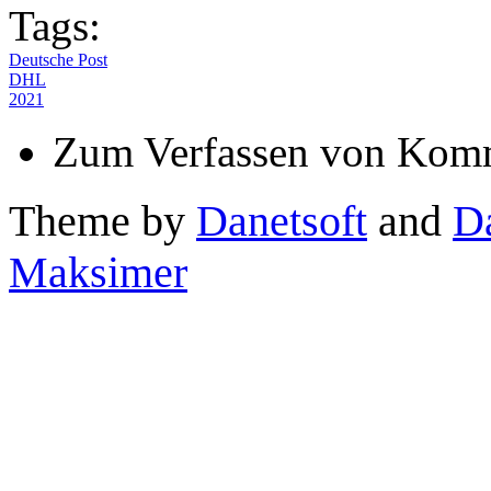
Tags:
Deutsche Post
DHL
2021
Zum Verfassen von Komm
Theme by
Danetsoft
and
D
Maksimer