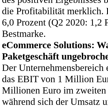
die
Profitabilität merklich
6,0 Prozent (Q2 2020: 1,2 
Bestmarke.
eCommerce Solutions: Wa
Paketgeschäft ungebroch
Der Unternehmensbereich 
das EBIT von 1 Million Eur
Millionen Euro im zweiten 
während sich der Umsatz u