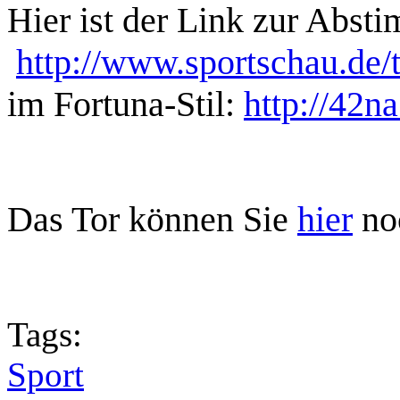
Hier ist der Link zur Abst
http://www.sportschau.de
im Fortuna-Stil:
http://42
Das Tor können Sie
hier
no
Tags:
Sport