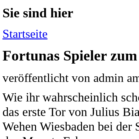
Sie sind hier
Startseite
Fortunas Spieler zum
veröffentlicht von
admin
a
Wie ihr wahrscheinlich sc
das erste Tor von Julius B
Wehen Wiesbaden bei der 