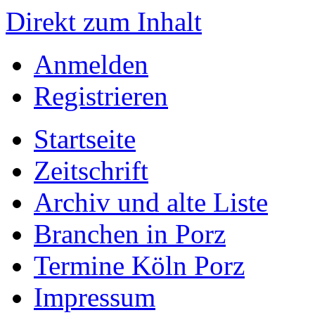
Direkt zum Inhalt
Anmelden
Registrieren
Startseite
Zeitschrift
Archiv und alte Liste
Branchen in Porz
Termine Köln Porz
Impressum