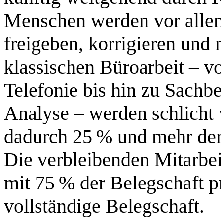
Menschen werden vor allem
freigeben, korrigieren und
klassischen Büroarbeit – v
Telefonie bis hin zu Sach
Analyse – werden schlicht
dadurch 25 % und mehr der
Die verbleibenden Mitarbei
mit 75 % der Belegschaft pr
vollständige Belegschaft.