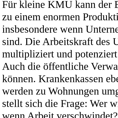
Für kleine KMU kann der E
zu einem enormen Produkti
insbesondere wenn Unterne
sind. Die Arbeitskraft des
multipliziert und potenzier
Auch die öffentliche Verwa
können. Krankenkassen ebe
werden zu Wohnungen umg
stellt sich die Frage: Wer
wenn Arbeit verschwindet?