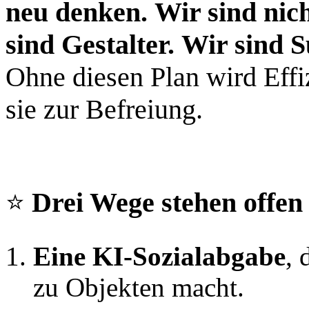
neu denken.
Wir sind nic
sind Gestalter.
Wir sind S
Ohne diesen Plan wird Effi
sie zur Befreiung.
⭐
Drei Wege stehen offen
Eine KI‑Sozialabgabe
, 
zu Objekten macht.