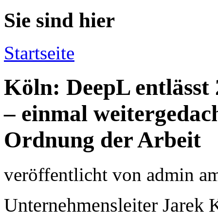
Sie sind hier
Startseite
Köln: DeepL entlässt
– einmal weitergedach
Ordnung der Arbeit
veröffentlicht von
admin
a
Unternehmensleiter Jarek K