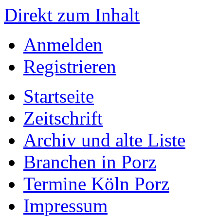
Direkt zum Inhalt
Anmelden
Registrieren
Startseite
Zeitschrift
Archiv und alte Liste
Branchen in Porz
Termine Köln Porz
Impressum