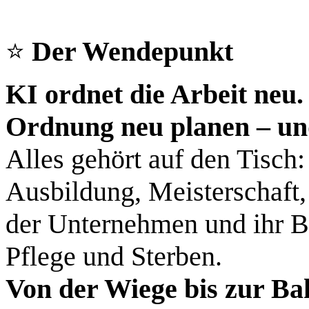
⭐
Der Wendepunkt
KI ordnet die Arbeit neu.
Ordnung neu planen – un
Alles gehört auf den Tisch:
Ausbildung, Meisterschaft,
der Unternehmen und ihr B
Pflege und Sterben.
Von der Wiege bis zur B