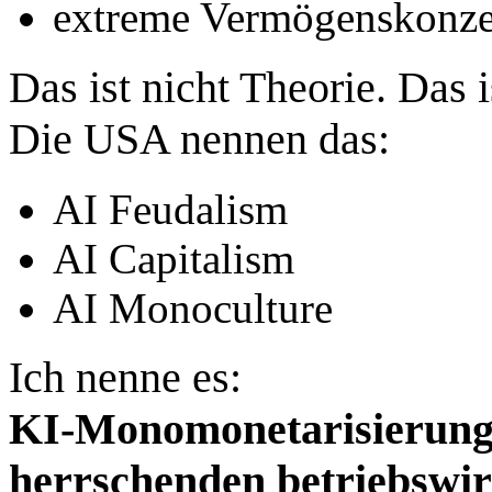
extreme Vermögenskonze
Das ist nicht Theorie. Das i
Die USA nennen das:
AI Feudalism
AI Capitalism
AI Monoculture
Ich nenne es:
KI‑Monomonetarisierung 
herrschenden betriebswir