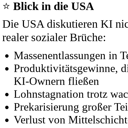
⭐
Blick in die USA
Die USA diskutieren KI nic
realer sozialer Brüche:
Massenentlassungen in T
Produktivitätsgewinne, di
KI‑Ownern fließen
Lohnstagnation trotz w
Prekarisierung großer Tei
Verlust von Mittelschich