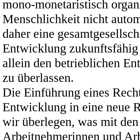
mono‑monetaristisch organis
Menschlichkeit nicht autom
daher eine gesamtgesellsch
Entwicklung zukunftsfähig z
allein den betrieblichen 
zu überlassen.
Die Einführung eines Recht
Entwicklung in eine neue 
wir überlegen, was mit den 
Arbeitnehmerinnen und Arb