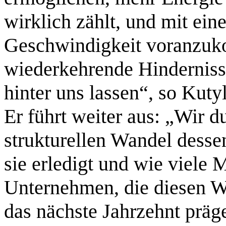
wirklich zählt, und mit ein
Geschwindigkeit voranzuk
wiederkehrende Hindernisse
hinter uns lassen“, so Kuty
Er führt weiter aus: „Wir 
strukturellen Wandel dessen
sie erledigt und wie viele 
Unternehmen, die diesen Wa
das nächste Jahrzehnt präg