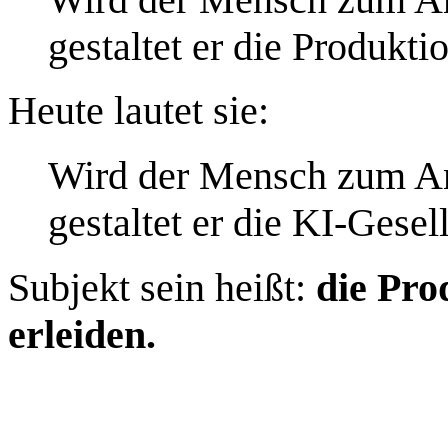
gestaltet er die Produkti
Heute lautet sie:
Wird der Mensch zum An
gestaltet er die KI‑Gesel
Subjekt sein heißt:
die Pro
erleiden.