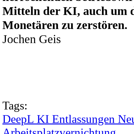
Mitteln der KI, auch um d
Monetären zu zerstören.
Jochen Geis
Tags:
DeepL KI Entlassungen Neu
Arbeitsplatzvernichtung