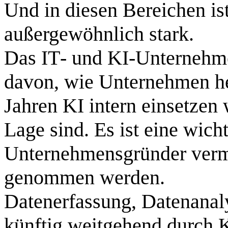
Und in diesen Bereichen i
außergewöhnlich stark.
Das IT‑ und KI‑Unternehme
davon, wie Unternehmen h
Jahren KI intern einsetzen 
Lage sind. Es ist eine wicht
Unternehmensgründer vermitt
genommen werden.
Datenerfassung, Datenanal
künftig weitgehend durch K