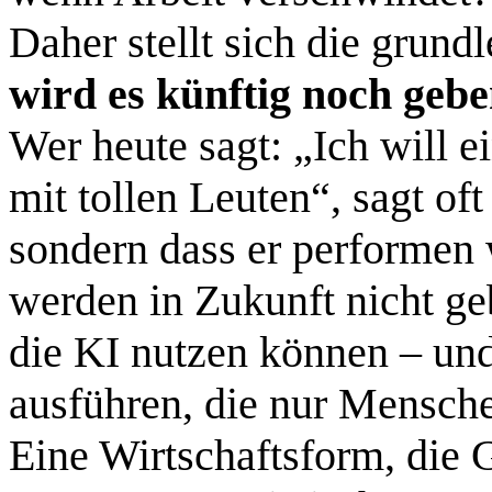
Daher stellt sich die grun
wird es künftig noch geb
Wer heute sagt: „Ich will e
mit tollen Leuten“, sagt oft 
sondern dass er performen w
werden in Zukunft nicht ge
die KI nutzen können – un
ausführen, die nur Mensche
Eine Wirtschaftsform, die 