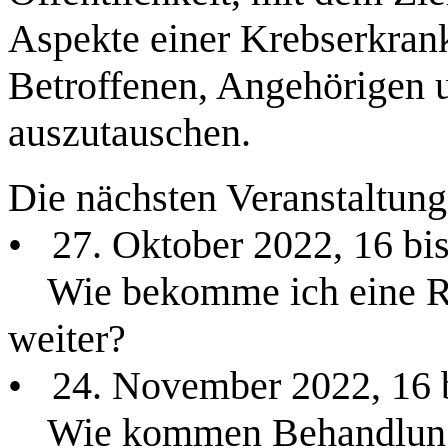
Aspekte einer Krebserkrank
Betroffenen, Angehörigen u
auszutauschen.
Die nächsten Veranstaltun
• 27. Oktober 2022, 16 b
Wie bekomme ich eine Re
weiter?
• 24. November 2022, 16 
Wie kommen Behandlungs