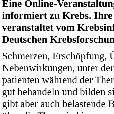
Eine Online-Veranstaltun
informiert zu Krebs. Ihr
veranstaltet vom Krebsin
Deutschen Krebsforschu
Schmerzen, Erschöpfung, Üb
Nebenwirkungen, unter den
patienten während der Thera
gut behandeln und bilden s
gibt aber auch belastende B