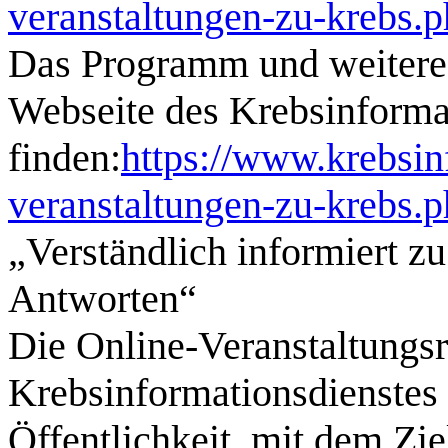
veranstaltungen-zu-krebs.p
Das Programm und weitere 
Webseite des Krebsinforma
finden:
https://www.krebsin
veranstaltungen-zu-krebs.
„Verständlich informiert zu
Antworten“
Die Online-Veranstaltungsr
Krebsinformationsdienstes r
Öffentlichkeit, mit dem Zie