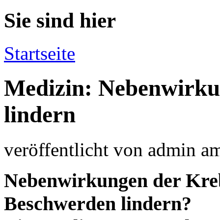
Sie sind hier
Startseite
Medizin: Nebenwirku
lindern
veröffentlicht von
admin
a
Nebenwirkungen der Krebs
Beschwerden lindern?