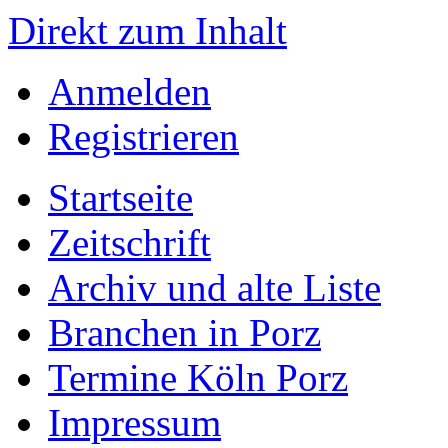
Direkt zum Inhalt
Anmelden
Registrieren
Startseite
Zeitschrift
Archiv und alte Liste
Branchen in Porz
Termine Köln Porz
Impressum