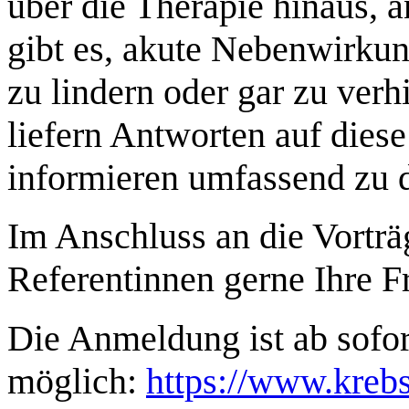
über die Therapie hinaus, 
gibt es, akute Nebenwirkun
zu lindern oder gar zu ver
liefern Antworten auf dies
informieren umfassend zu 
Im Anschluss an die Vorträ
Referentinnen gerne Ihre F
Die Anmeldung ist ab sofor
möglich:
https://www.krebs