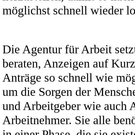
möglichst schnell wieder l
Die Agentur für Arbeit setz
beraten, Anzeigen auf Kur
Anträge so schnell wie mög
um die Sorgen der Mensche
und Arbeitgeber wie auch 
Arbeitnehmer. Sie alle ben
in einer Phase, die sie exist