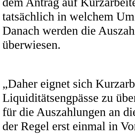
dem Antrag auf Kurzarbeite
tatsächlich in welchem Um
Danach werden die Auszah
überwiesen.
„Daher eignet sich Kurzarbe
Liquiditätsengpässe zu üb
für die Auszahlungen an die
der Regel erst einmal in V