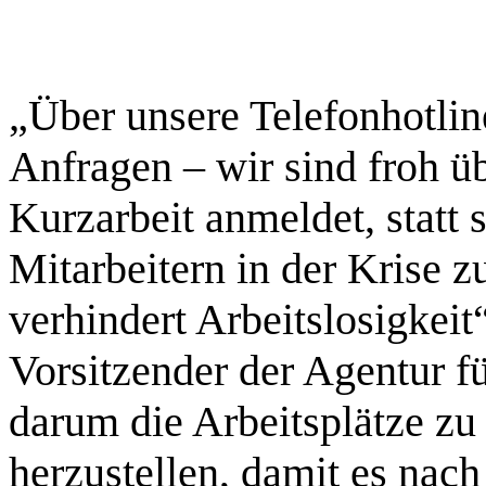
„Über unsere Telefonhotlin
Anfragen – wir sind froh ü
Kurzarbeit anmeldet, statt 
Mitarbeitern in der Krise z
verhindert Arbeitslosigkeit
Vorsitzender der Agentur fü
darum die Arbeitsplätze zu 
herzustellen, damit es nac