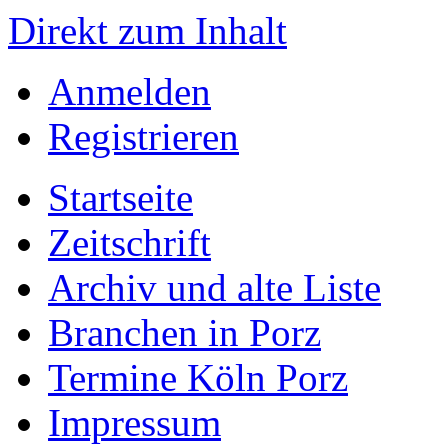
Direkt zum Inhalt
Anmelden
Registrieren
Startseite
Zeitschrift
Archiv und alte Liste
Branchen in Porz
Termine Köln Porz
Impressum