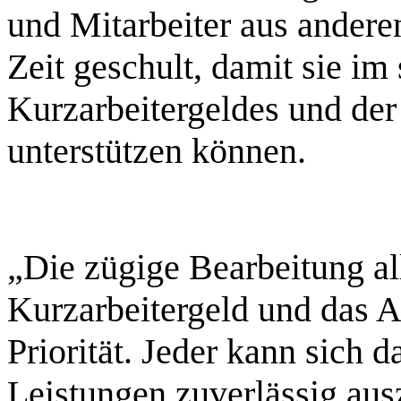
und Mitarbeiter aus andere
Zeit geschult, damit sie im
Kurzarbeitergeldes und de
unterstützen können.
„Die zügige Bearbeitung all
Kurzarbeitergeld und das Ar
Priorität. Jeder kann sich d
Leistungen zuverlässig aus