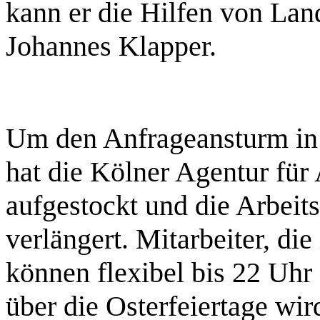
kann er die Hilfen von Lan
Johannes Klapper.
Um den Anfrageansturm in 
hat die Kölner Agentur für
aufgestockt und die Arbeit
verlängert. Mitarbeiter, di
können flexibel bis 22 Uhr
über die Osterfeiertage wir