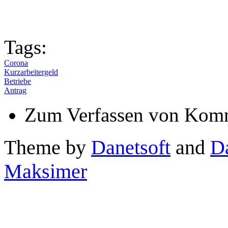
Tags:
Corona
Kurzarbeitergeld
Betriebe
Antrag
Zum Verfassen von Komm
Theme by
Danetsoft
and
D
Maksimer