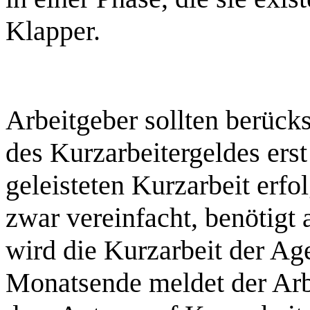
Klapper.
Arbeitgeber sollten berück
des Kurzarbeitergeldes ers
geleisteten Kurzarbeit erf
zwar vereinfacht, benötigt 
wird die Kurzarbeit der Age
Monatsende meldet der Arbe