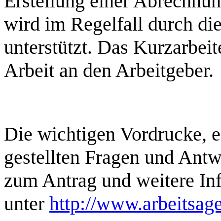
Erstellung einer Abrechnung
wird im Regelfall durch d
unterstützt. Das Kurzarbeite
Arbeit an den Arbeitgeber.
Die wichtigen Vordrucke, 
gestellten Fragen und Antw
zum Antrag und weitere Inf
unter
http://www.arbeitsage