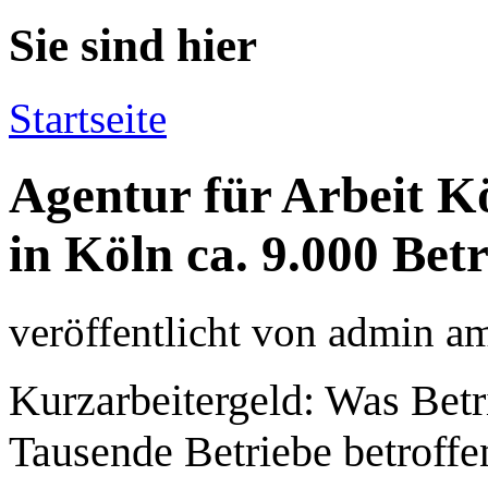
Sie sind hier
Startseite
Agentur für Arbeit Kö
in Köln ca. 9.000 Betr
veröffentlicht von
admin
a
Kurzarbeitergeld: Was Betr
Tausende Betriebe betroffe