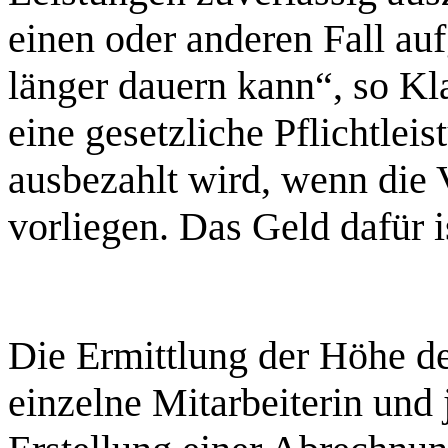
einen oder anderen Fall au
länger dauern kann“, so Kl
eine gesetzliche Pflichtleis
ausbezahlt wird, wenn die 
vorliegen. Das Geld dafür i
Die Ermittlung der Höhe de
einzelne Mitarbeiterin und 