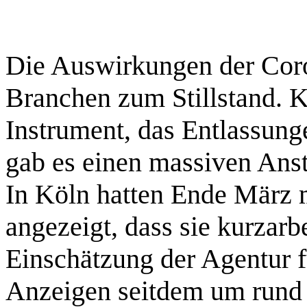
Die Auswirkungen der Coro
Branchen zum Stillstand. Ku
Instrument, das Entlassunge
gab es einen massiven Anst
In Köln hatten Ende März m
angezeigt, dass sie kurzar
Einschätzung der Agentur fü
Anzeigen seitdem um rund 