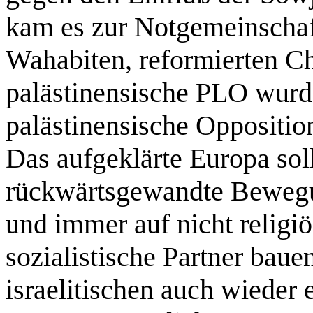
kam es zur Notgemeinschaf
Wahabiten, reformierten Ch
palästinensische PLO wurd
palästinensische Oppositio
Das aufgeklärte Europa soll
rückwärtsgewandte Bewegun
und immer auf nicht religi
sozialistische Partner bau
israelitischen auch wieder 