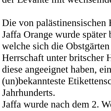
Die von palästinensischen 
Jaffa Orange wurde später 
welche sich die Obstgärte
Herrschaft unter britscher
diese angeeignet haben, ei
(un)bekannteste Etikettens
Jahrhunderts.
Jaffa wurde nach dem 2. W