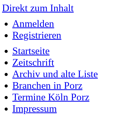
Direkt zum Inhalt
Anmelden
Registrieren
Startseite
Zeitschrift
Archiv und alte Liste
Branchen in Porz
Termine Köln Porz
Impressum