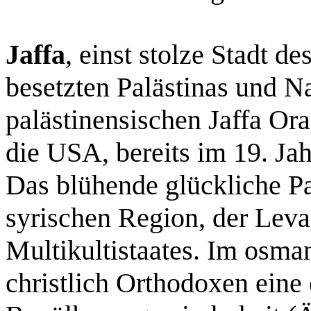
Jaffa
, einst stolze Stadt 
besetzten Palästinas und 
palästinensischen Jaffa Ora
die USA, bereits im 19. Ja
Das blühende glückliche Pa
syrischen Region, der Leva
Multikultistaates. Im osma
christlich Orthodoxen eine