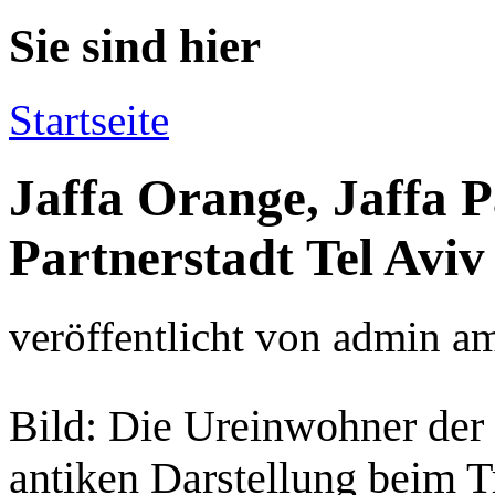
Sie sind hier
Startseite
Jaffa Orange, Jaffa P
Partnerstadt Tel Aviv
veröffentlicht von
admin
a
Bild: Die Ureinwohner der 
antiken Darstellung beim 