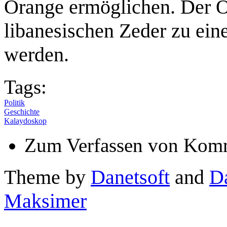
Orange ermöglichen. Der 
libanesischen Zeder zu ei
werden.
Tags:
Politik
Geschichte
Kalaydoskop
Zum Verfassen von Komm
Theme by
Danetsoft
and
D
Maksimer