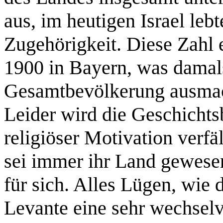
aus, im heutigen Israel le
Zugehörigkeit. Diese Zahl 
1900 in Bayern, was damal
Gesamtbevölkerung ausmac
Leider wird die Geschichts
religiöser Motivation verfäl
sei immer ihr Land gewese
für sich. Alles Lügen, wie 
Levante eine sehr wechselv