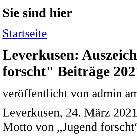
Sie sind hier
Startseite
Leverkusen: Auszeic
forscht" Beiträge 202
veröffentlicht von
admin
a
Leverkusen, 24. März 2021 
Motto von „Jugend forscht“