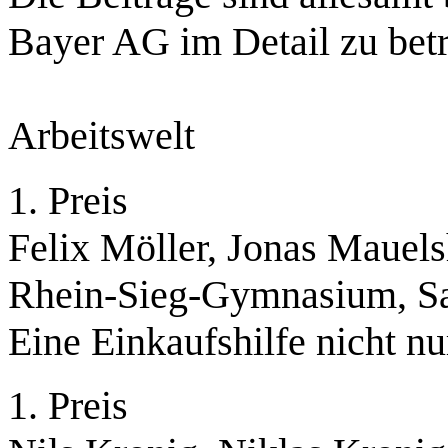
Bayer AG im Detail zu betr
Arbeitswelt
1. Preis
Felix Möller, Jonas Mauel
Rhein-Sieg-Gymnasium, Sa
Eine Einkaufshilfe nicht n
1. Preis