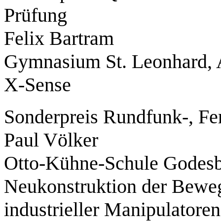
Prüfung
Felix Bartram
Gymnasium St. Leonhard,
X-Sense
Sonderpreis Rundfunk-, Fe
Paul Völker
Otto-Kühne-Schule Godes
Neukonstruktion der Bewe
industrieller Manipulatoren