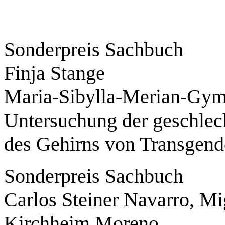
Sonderpreis Sachbuch
Finja Stange
Maria-Sibylla-Merian-Gym
Untersuchung der geschlec
des Gehirns von Transgend
Sonderpreis Sachbuch
Carlos Steiner Navarro, Mi
Kirchheim Moreno