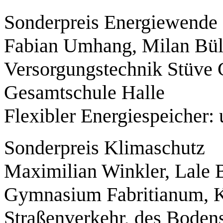
Sonderpreis Energiewende
Fabian Umhang, Milan Bü
Versorgungstechnik Stüve 
Gesamtschule Halle
Flexibler Energiespeicher:
Sonderpreis Klimaschutz
Maximilian Winkler, Lale
Gymnasium Fabritianum, K
Straßenverkehr, des Bodens