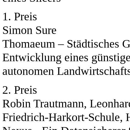
1. Preis
Simon Sure
Thomaeum – Städtisches
Entwicklung eines günstige
autonomen Landwirtschafts
2. Preis
Robin Trautmann, Leonhar
Friedrich-Harkort-Schule,