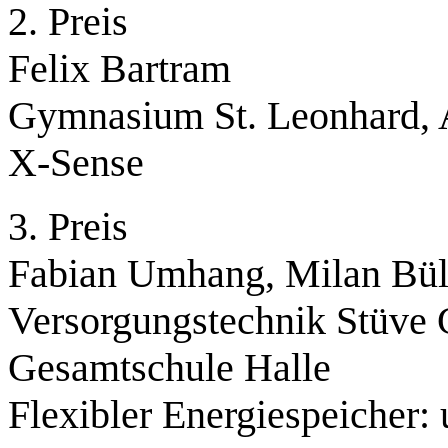
2. Preis
Felix Bartram
Gymnasium St. Leonhard,
X-Sense
3. Preis
Fabian Umhang, Milan Bü
Versorgungstechnik Stüve 
Gesamtschule Halle
Flexibler Energiespeicher: