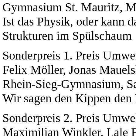
Gymnasium St. Mauritz, M
Ist das Physik, oder kann
Strukturen im Spülschaum
Sonderpreis 1. Preis Umwe
Felix Möller, Jonas Mauel
Rhein-Sieg-Gymnasium, Sa
Wir sagen den Kippen den
Sonderpreis 2. Preis Umwe
Maximilian Winkler, Lale