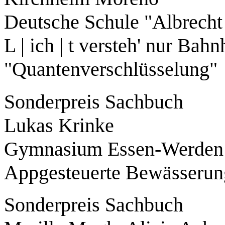
Deutsche Schule "Albrecht
L | ich | t versteh' nur Ba
"Quantenverschlüsselung"
Sonderpreis Sachbuch
Lukas Krinke
Gymnasium Essen-Werden
Appgesteuerte Bewässerung
Sonderpreis Sachbuch