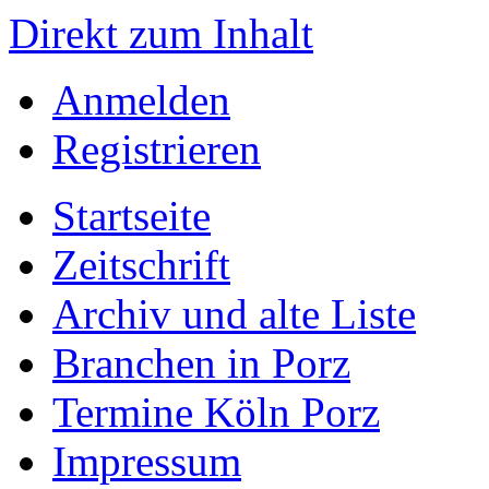
Direkt zum Inhalt
Anmelden
Registrieren
Startseite
Zeitschrift
Archiv und alte Liste
Branchen in Porz
Termine Köln Porz
Impressum