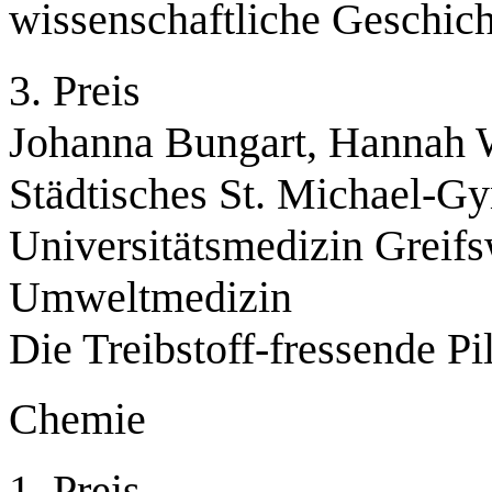
wissenschaftliche Geschich
3. Preis
Johanna Bungart, Hannah 
Städtisches St. Michael-G
Universitätsmedizin Greifs
Umweltmedizin
Die Treibstoff-fressende Pi
Chemie
1. Preis