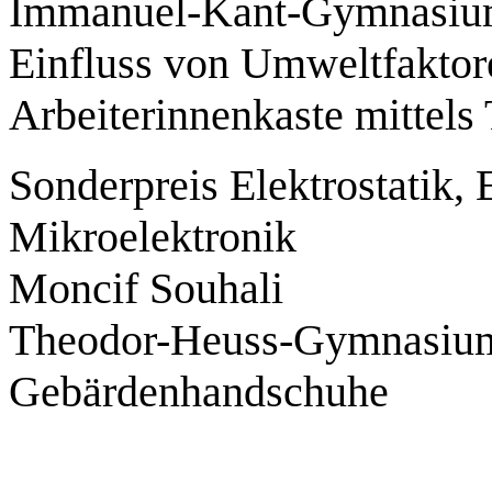
Immanuel-Kant-Gymnasium
Einfluss von Umweltfaktor
Arbeiterinnenkaste mittels
Sonderpreis Elektrostatik, 
Mikroelektronik
Moncif Souhali
Theodor-Heuss-Gymnasium
Gebärdenhandschuhe