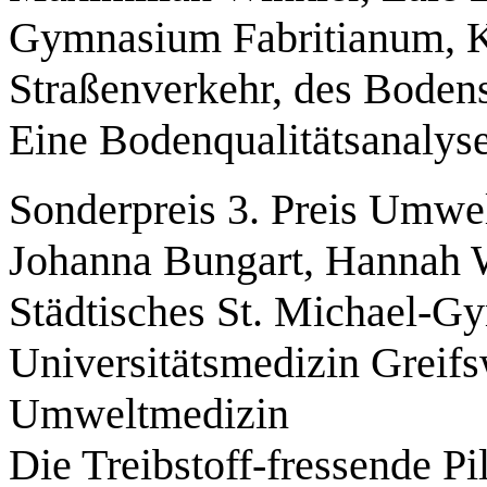
Gymnasium Fabritianum, K
Straßenverkehr, des Bodens
Eine Bodenqualitätsanalyse
Sonderpreis 3. Preis Umwe
Johanna Bungart, Hannah 
Städtisches St. Michael-G
Universitätsmedizin Greifs
Umweltmedizin
Die Treibstoff-fressende Pi