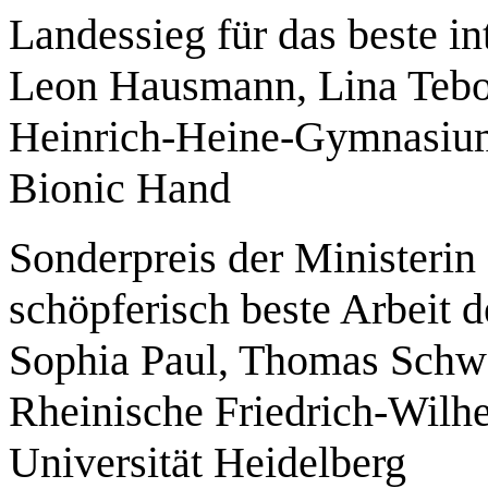
Landessieg für das beste in
Leon Hausmann, Lina Tebo
Heinrich-Heine-Gymnasiu
Bionic Hand
Sonderpreis der Ministerin 
schöpferisch beste Arbeit 
Sophia Paul, Thomas Schw
Rheinische Friedrich-Wilh
Universität Heidelberg