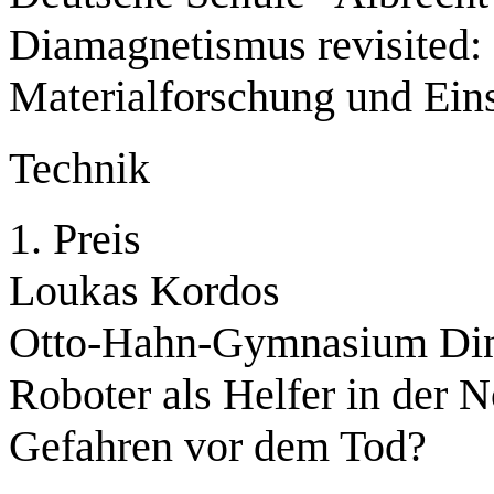
Diamagnetismus revisited:
Materialforschung und Ein
Technik
1. Preis
Loukas Kordos
Otto-Hahn-Gymnasium Din
Roboter als Helfer in der N
Gefahren vor dem Tod?