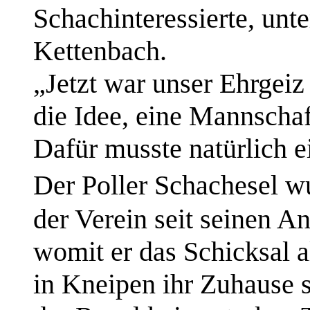
Schachinteressierte, un
Kettenbach.
„Jetzt war unser Ehrgei
die Idee, eine Mannschaf
Dafür musste natürlich e
Der Poller Schachesel 
der Verein seit seinen 
womit er das Schicksal al
in Kneipen ihr Zuhause s