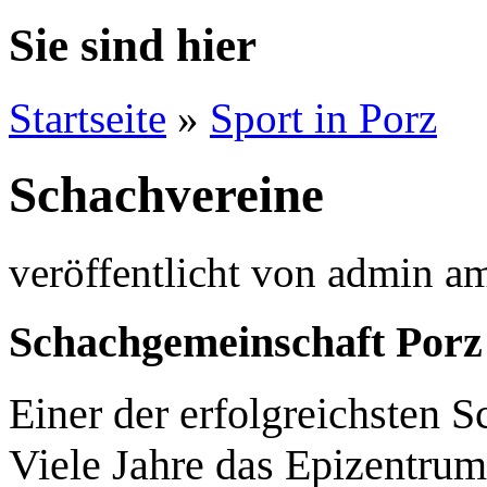
Sie sind hier
Startseite
»
Sport in Porz
Schachvereine
veröffentlicht von
admin
a
Schachgemeinschaft Porz
Einer der erfolgreichsten 
Viele Jahre das Epizentrum