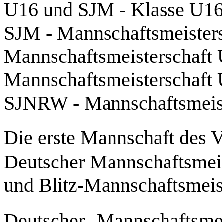
U16 und SJM - Klasse U16 
SJM - Mannschaftsmeister
Mannschaftsmeisterschaft 
Mannschaftsmeisterschaft 
SJNRW - Mannschaftsmeist
Die erste Mannschaft des 
Deutscher Mannschaftsmeis
und Blitz-Mannschaftsmeis
Deutscher Mannschaftsmei