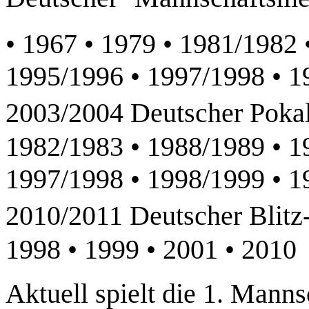
• 1967 • 1979 • 1981/1982 
1995/1996 • 1997/1998 • 1
2003/2004 Deutscher Pokal
1982/1983 • 1988/1989 • 1
1997/1998 • 1998/1999 • 1
2010/2011 Deutscher Blitz
1998 • 1999 • 2001 • 2010
Aktuell spielt die 1. Manns