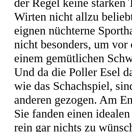
der Regel keine starken 
Wirten nicht allzu belieb
eignen nüchterne Sportha
nicht besonders, um vor
einem gemütlichen Schw
Und da die Poller Esel d
wie das Schachspiel, sin
anderen gezogen. Am End
Sie fanden einen idealen 
rein gar nichts zu wünsch