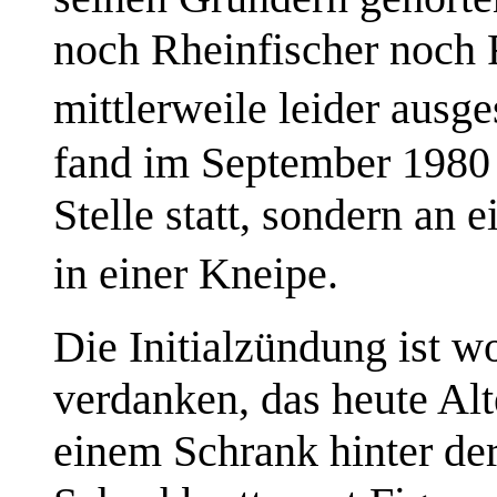
noch Rheinfischer noch F
mittlerweile leider aus
fand im September 1980 a
Stelle statt, sondern an 
in einer Kneipe.
Die Initialzündung ist w
verdanken, das heute Alte
einem Schrank hinter de