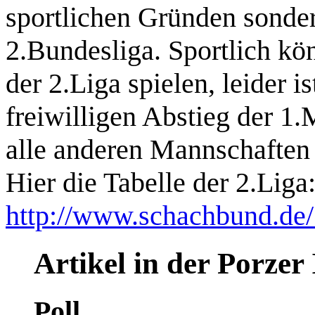
sportlichen Gründen sonder
2.Bundesliga. Sportlich kö
der 2.Liga spielen, leider i
freiwilligen Abstieg der 1.
alle anderen Mannschaften
Hier die Tabelle der 2.Liga
http://www.schachbund.de
Artikel in der Porzer 
Poll