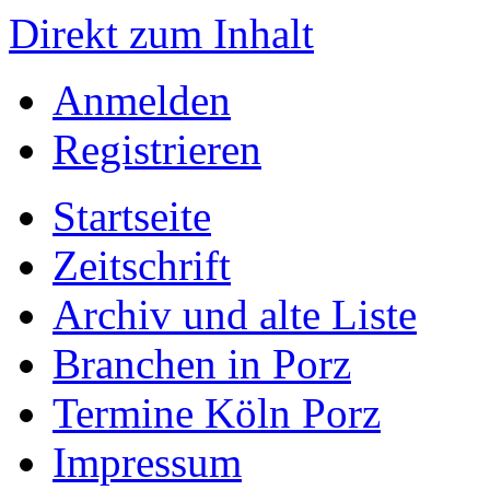
Direkt zum Inhalt
Anmelden
Registrieren
Startseite
Zeitschrift
Archiv und alte Liste
Branchen in Porz
Termine Köln Porz
Impressum