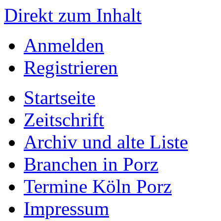
Direkt zum Inhalt
Anmelden
Registrieren
Startseite
Zeitschrift
Archiv und alte Liste
Branchen in Porz
Termine Köln Porz
Impressum