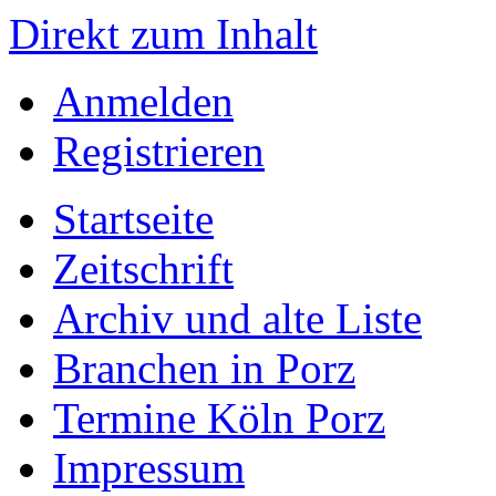
Direkt zum Inhalt
Anmelden
Registrieren
Startseite
Zeitschrift
Archiv und alte Liste
Branchen in Porz
Termine Köln Porz
Impressum