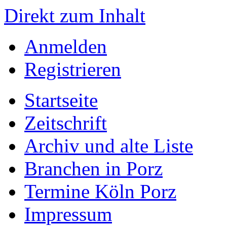
Direkt zum Inhalt
Anmelden
Registrieren
Startseite
Zeitschrift
Archiv und alte Liste
Branchen in Porz
Termine Köln Porz
Impressum