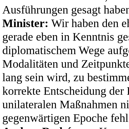
Ausführungen gesagt habe
Minister:
Wir haben den e
gerade eben in Kenntnis ge
diplomatischem Wege auf
Modalitäten und Zeitpunkte
lang sein wird, zu bestimm
korrekte Entscheidung der 
unilateralen Maßnahmen nic
gegenwärtigen Epoche fehl 