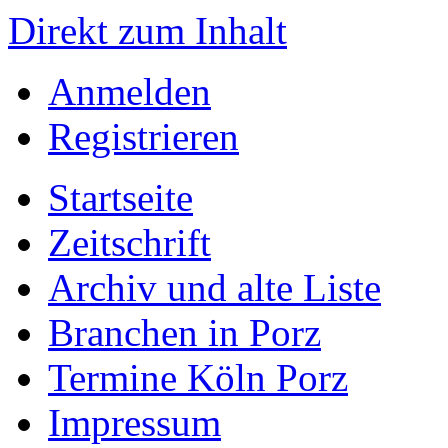
Direkt zum Inhalt
Anmelden
Registrieren
Startseite
Zeitschrift
Archiv und alte Liste
Branchen in Porz
Termine Köln Porz
Impressum