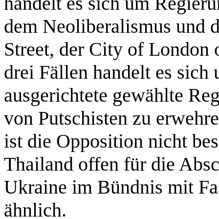
handelt es sich um Regieru
dem Neoliberalismus und d
Street, der City of London 
drei Fällen handelt es sich
ausgerichtete gewählte Reg
von Putschisten zu erwehre
ist die Opposition nicht be
Thailand offen für die Abs
Ukraine im Bündnis mit Fa
ähnlich.