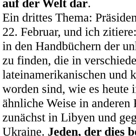
auf der Welt dar
.
Ein drittes Thema: Präside
22. Februar, und ich zitier
in den Handbüchern der un
zu finden, die in verschied
lateinamerikanischen und 
worden sind, wie es heute i
ähnliche Weise in anderen K
zunächst in Libyen und geg
Ukraine.
Jeden, der dies be