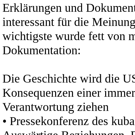
Erklärungen und Dokumente
interessant für die Meinun
wichtigste wurde fett von 
Dokumentation:
Die Geschichte wird die USA
Konsequenzen einer immer o
Verantwortung ziehen
• Pressekonferenz des kuba