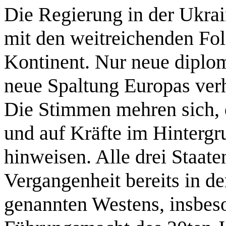
Die Regierung in der Ukra
mit den weitreichenden Fol
Kontinent. Nur neue diplom
neue Spaltung Europas ver
Die Stimmen mehren sich,
und auf Kräfte im Hintergr
hinweisen. Alle drei Staate
Vergangenheit bereits in de
genannten Westens, insbes