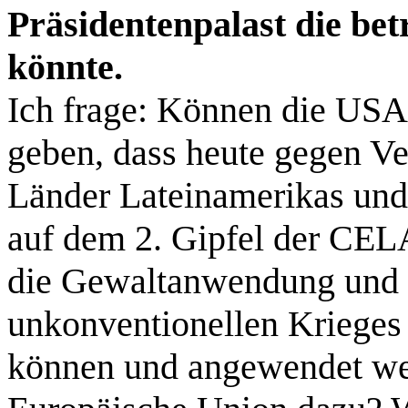
Präsidentenpalast die bet
könnte.
Ich frage: Können die USA
geben, dass heute gegen V
Länder Lateinamerikas und 
auf dem 2. Gipfel der CEL
die Gewaltanwendung und 
unkonventionellen Krieges
können und angewendet we