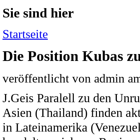
Sie sind hier
Startseite
Die Position Kubas zu
veröffentlicht von
admin
a
J.Geis Paralell zu den Unr
Asien (Thailand) finden akt
in Lateinamerika (Venezuela)