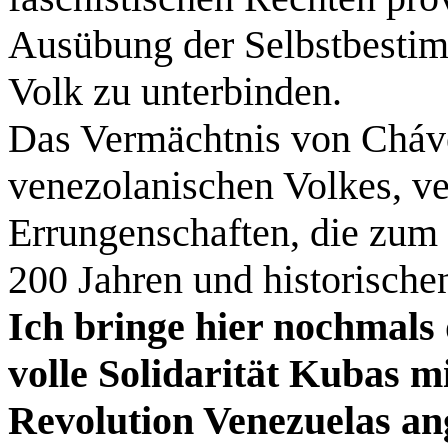
Ausübung der Selbstbesti
Volk zu unterbinden.
Das Vermächtnis von Cháve
venezolanischen Volkes, ve
Errungenschaften, die zum
200 Jahren und historische
Ich bringe hier nochmals 
volle Solidarität Kubas m
Revolution Venezuelas an