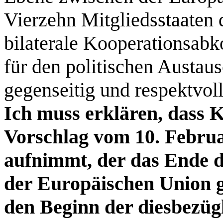
Vierzehn Mitgliedsstaaten 
bilaterale Kooperationsab
für den politischen Austa
gegenseitig und respektvoll
Ich muss erklären, dass 
Vorschlag vom 10. Febru
aufnimmt, der das Ende 
der Europäischen Union 
den Beginn der diesbezü