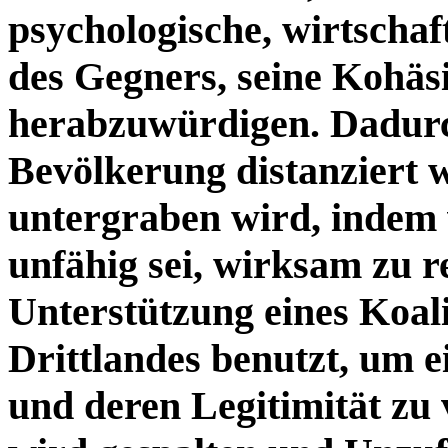
psychologische, wirtschaf
des Gegners, seine Kohäsi
herabzuwürdigen. Dadurch
Bevölkerung distanziert 
untergraben wird, indem v
unfähig sei, wirksam zu r
Unterstützung eines Koali
Drittlandes benutzt, um 
und deren Legitimität zu