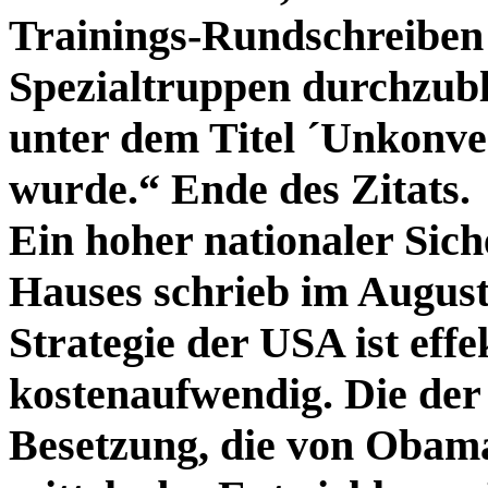
Trainings-Rundschreiben
Spezialtruppen durchzub
unter dem Titel ´Unkonven
wurde.“ Ende des Zitats.
Ein hoher nationaler Sic
Hauses schrieb im August 
Strategie der USA ist eff
kostenaufwendig. Die der
Besetzung, die von Obama 